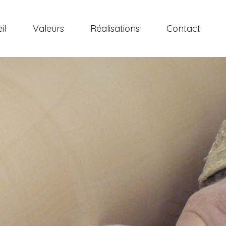
il
Valeurs
Réalisations
Contact