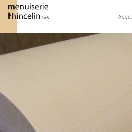
Accue