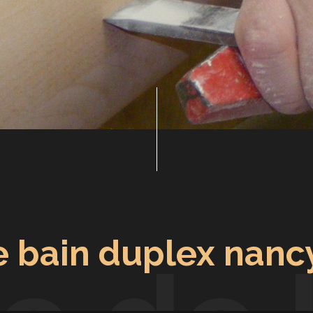
e bain duplex nanc