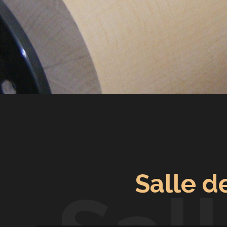
Salle d