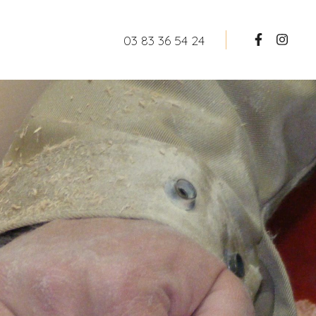
03 83 36 54 24