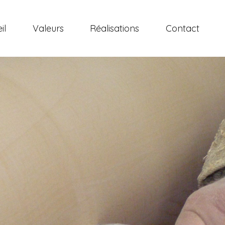
il
Valeurs
Réalisations
Contact