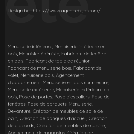
tête
Design by : https://www.agencebypi.com/
Menuiserie intérieure, Menuiserie intérieure en
bois, Menuisier ébéniste, Fabricant de fenêtre
en bois, Fabricant de table de réunion,
Fabricant de menuiserie bois, Fabricant de
volet, Menuiserie bois, Agencement
d’appartement, Menuiserie en bois sur mesure,
Menuiserie extérieure, Menuiserie extérieure en
bois, Pose de portes, Pose d’escaliers, Pose de
fenêtres, Pose de parquets, Menuiserie,
Devanture, Création de meubles de salle de
bain, Création de banques d’accueil, Création
de placards, Création de meubles de cuisine,
Agencement de magasins, Création de