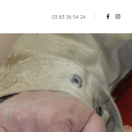
03 83 36 54 24