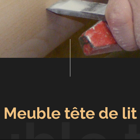
Meuble tête de lit