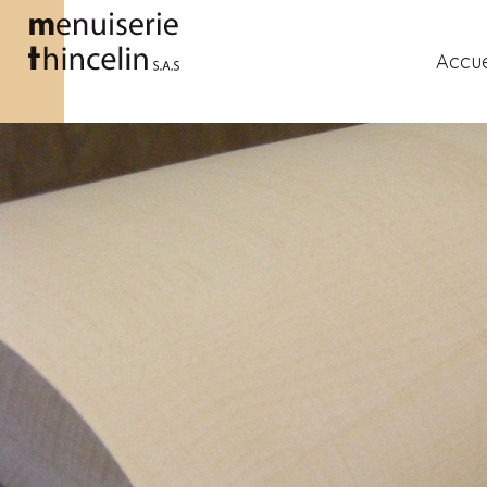
Accue