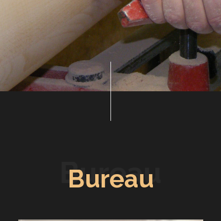
Bureau
Bureau