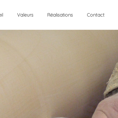
il
Valeurs
Réalisations
Contact