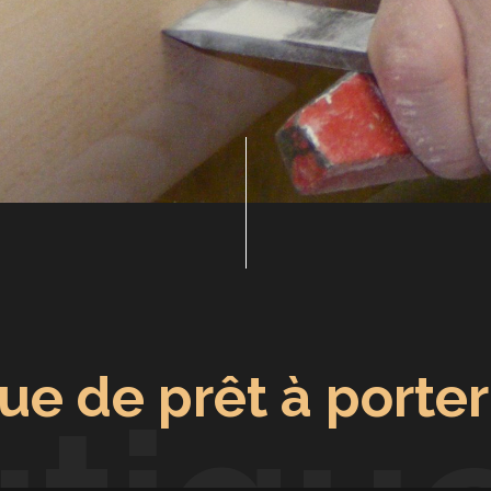
ue de prêt à porte