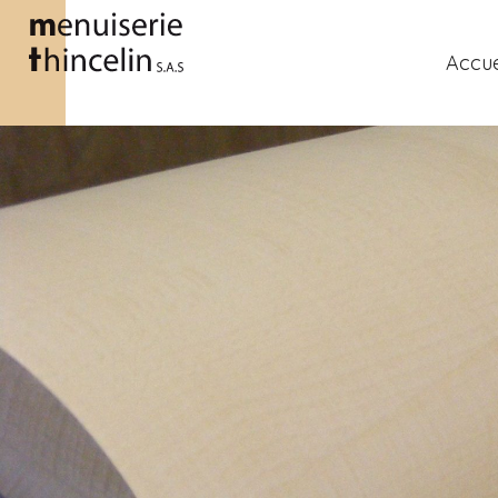
Accue