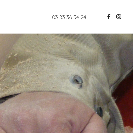
03 83 36 54 24