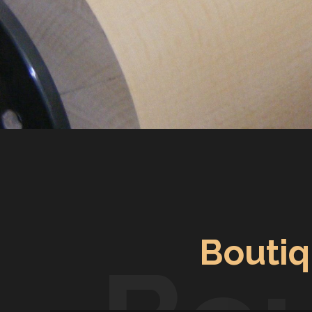
Boutiq