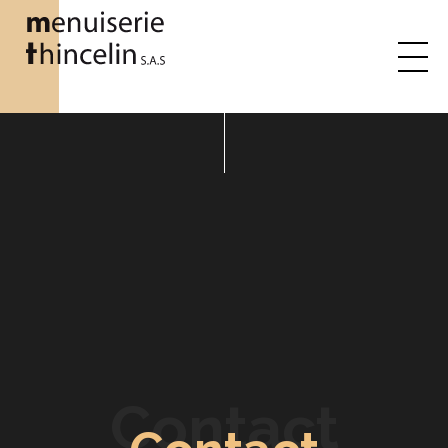
Contact