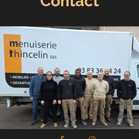
Contact