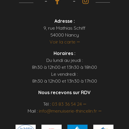
Adresse :
9, rue Mathias Schiff
54000 Nancy
Voir la carte
Horaires :
Du lundi au jeudi :
8h30 à 12h00 et 13h30 à 18h00
Le vendredi :
8h30 à 12h00 et 13h30 à 17h00
Nous recevons sur RDV
Tél :
03 83 36 54 24
Mail :
info@menuiserie-thincelin.fr